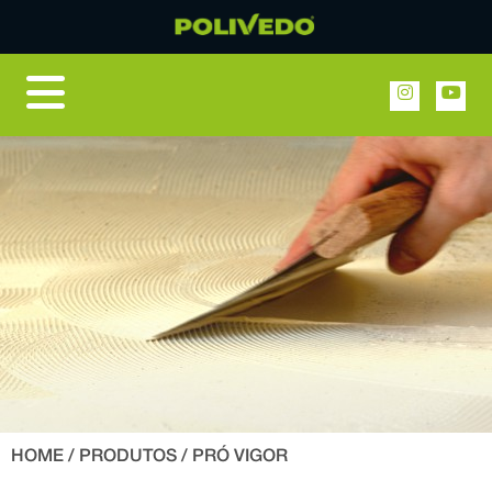
HOME
/
PRODUTOS
/ PRÓ VIGOR