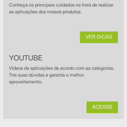
Conheça os principais cuidados na hora de realizar
as aplicações dos nossos produtos.
VER DICAS
YOUTUBE
Vídeos de aplicações de acordo com as categorias.
Tire suas dúvidas e garanta o melhor
aproveitamento.
ACESSE