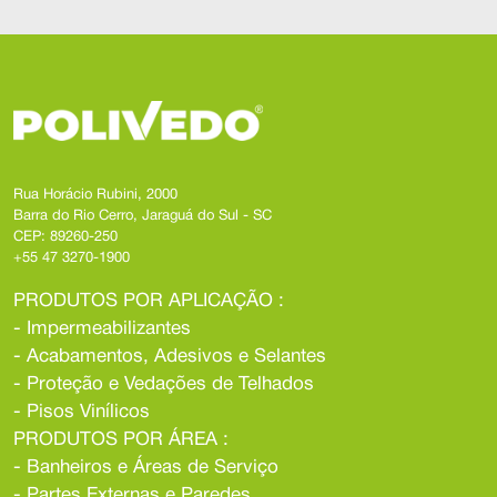
Rua Horácio Rubini, 2000
Barra do Rio Cerro, Jaraguá do Sul - SC
CEP: 89260-250
+55 47 3270-1900
PRODUTOS POR APLICAÇÃO :
- Impermeabilizantes
- Acabamentos, Adesivos e Selantes
- Proteção e Vedações de Telhados
- Pisos Vinílicos
PRODUTOS POR ÁREA :
- Banheiros e Áreas de Serviço
- Partes Externas e Paredes