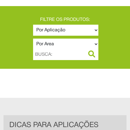
FILTRE OS PRODUTOS:
DICAS PARA APLICAÇÕES