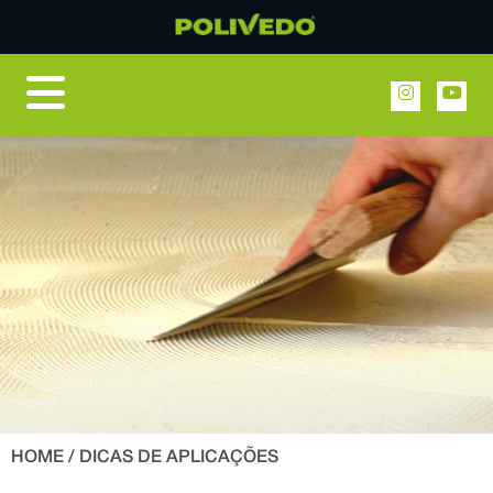
HOME
/ DICAS DE APLICAÇÕES