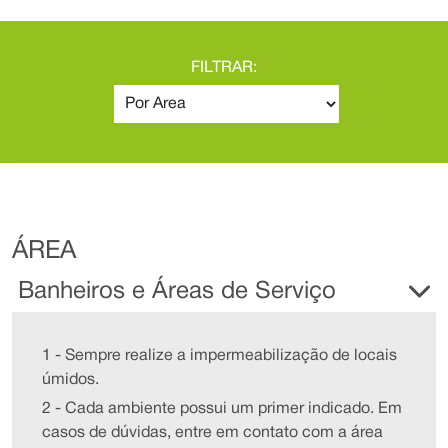
FILTRAR:
ÁREA
Banheiros e Áreas de Serviço
1 - Sempre realize a impermeabilização de locais
úmidos.
2 - Cada ambiente possui um primer indicado. Em
casos de dúvidas, entre em contato com a área