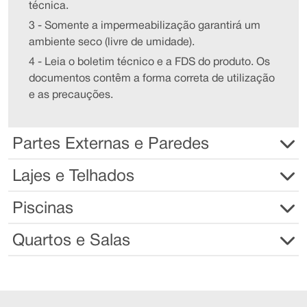
técnica.
3 - Somente a impermeabilização garantirá um
ambiente seco (livre de umidade).
4 - Leia o boletim técnico e a FDS do produto. Os
documentos contêm a forma correta de utilização
e as precauções.
Partes Externas e Paredes
Lajes e Telhados
Piscinas
Quartos e Salas