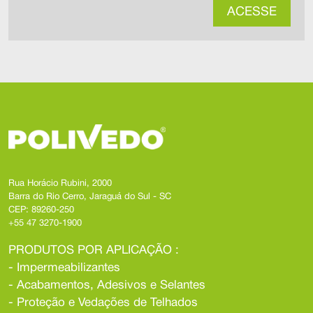
ACESSE
Rua Horácio Rubini, 2000
Barra do Rio Cerro, Jaraguá do Sul - SC
CEP: 89260-250
+55 47 3270-1900
PRODUTOS POR APLICAÇÃO :
- Impermeabilizantes
- Acabamentos, Adesivos e Selantes
- Proteção e Vedações de Telhados