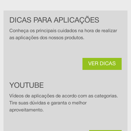
DICAS PARA APLICAÇÕES
Conheça os principais cuidados na hora de realizar
as aplicações dos nossos produtos.
VER DICAS
YOUTUBE
Vídeos de aplicações de acordo com as categorias.
Tire suas dúvidas e garanta o melhor
aproveitamento.