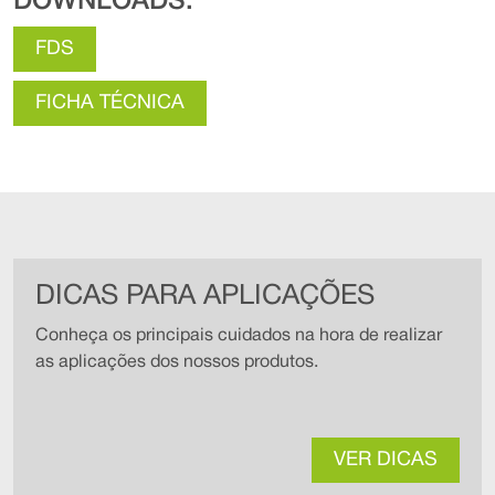
DOWNLOADS:
FDS
FICHA TÉCNICA
DICAS PARA APLICAÇÕES
Conheça os principais cuidados na hora de realizar
as aplicações dos nossos produtos.
VER DICAS