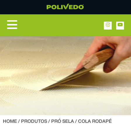
HOME
/
PRODUTOS
/
PRÓ SELA
/ COLA RODAPÉ