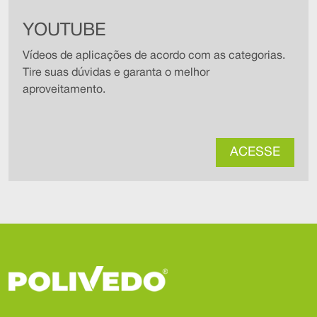
YOUTUBE
Vídeos de aplicações de acordo com as categorias.
Tire suas dúvidas e garanta o melhor
aproveitamento.
ACESSE