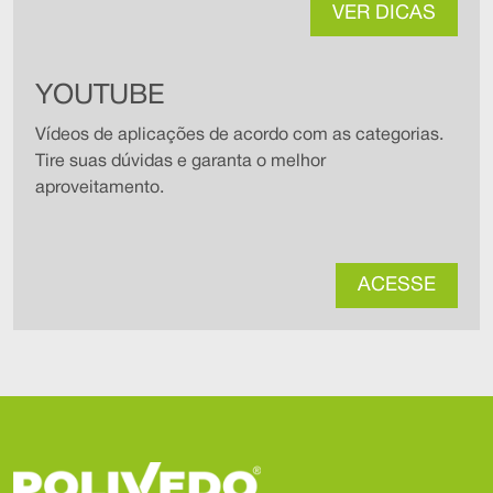
VER DICAS
YOUTUBE
Vídeos de aplicações de acordo com as categorias.
Tire suas dúvidas e garanta o melhor
aproveitamento.
ACESSE