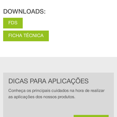
DOWNLOADS:
FDS
FICHA TÉCNICA
DICAS PARA APLICAÇÕES
Conheça os principais cuidados na hora de realizar
as aplicações dos nossos produtos.