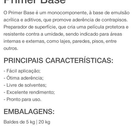
Primer Base
O Primer Base é um monocomponente, à base de emulsão
acrílica e aditivos, que promove aderência de contrapisos.
Preparador de superfície, que cria uma película protetora e
resistente contra a umidade, sendo indicado para áreas
internas e externas, como lajes, paredes, pisos, entre
outros.
PRINCIPAIS CARACTERÍSTICAS:
- Fácil aplicação;
- Ótima aderência;
- Livre de solventes;
- Excelente rendimento;
- Pronto para uso.
EMBALAGENS:
Baldes de 5 kg | 20 kg