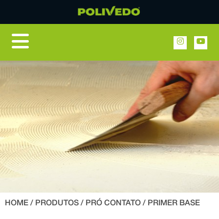
HOME
/
PRODUTOS
/
PRÓ CONTATO
/ PRIMER BASE